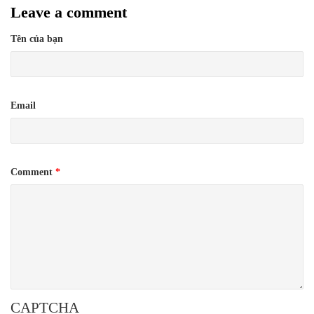
Leave a comment
Tên của bạn
Email
Comment
*
CAPTCHA