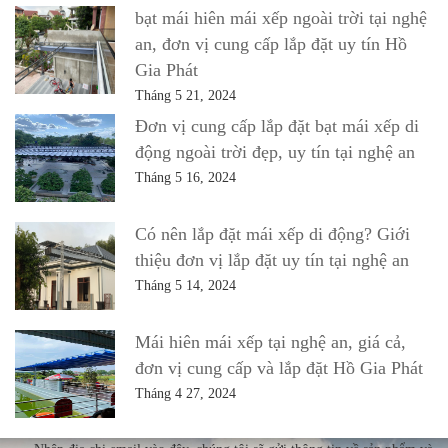
bạt mái hiên mái xếp ngoài trời tại nghệ
an, đơn vị cung cấp lắp đặt uy tín Hồ
Gia Phát
Tháng 5 21, 2024
Đơn vị cung cấp lắp đặt bạt mái xếp di
động ngoài trời đẹp, uy tín tại nghệ an
Tháng 5 16, 2024
Có nên lắp đặt mái xếp di động? Giới
thiệu đơn vị lắp đặt uy tín tại nghệ an
Tháng 5 14, 2024
Mái hiên mái xếp tại nghệ an, giá cả,
đơn vị cung cấp và lắp đặt Hồ Gia Phát
Tháng 4 27, 2024