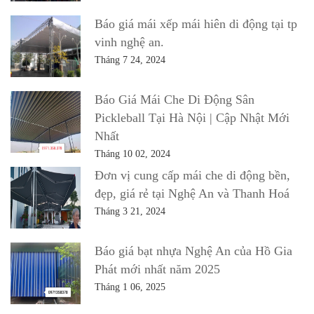
Báo giá mái xếp mái hiên di động tại tp
vinh nghệ an.
Tháng 7 24, 2024
Báo Giá Mái Che Di Động Sân
Pickleball Tại Hà Nội | Cập Nhật Mới
Nhất
Tháng 10 02, 2024
Đơn vị cung cấp mái che di động bền,
đẹp, giá rẻ tại Nghệ An và Thanh Hoá
Tháng 3 21, 2024
Báo giá bạt nhựa Nghệ An của Hồ Gia
Phát mới nhất năm 2025
Tháng 1 06, 2025