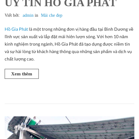
UY TÍN HỒ GIA PHÁT
Viết bởi:
admin
in
Mái che đẹp
Hồ Gia Phát
là một trong những đơn vị hàng đầu tại Bình Dương về
lĩnh vực sản xuất và lắp đặt mái hiên lượn sóng. Với hơn 10 năm
kinh nghiệm trong ngành, Hồ Gia Phát đã tạo dựng được niềm tin
và sự hài lòng từ khách hàng thông qua những sản phẩm và dịch vụ
chất lượng cao.
Xem thêm