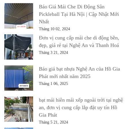
Báo Giá Mái Che Di Động Sân
Pickleball Tại Hà Nội | Cập Nhật Mới
Nhất
Tháng 10 02, 2024
Đơn vị cung cấp mái che di động bền,
đẹp, giá rẻ tại Nghệ An và Thanh Hoá
Tháng 3 21, 2024
Báo giá bạt nhựa Nghệ An của Hồ Gia
Phát mới nhất năm 2025
Tháng 1 06, 2025
bạt mái hiên mái xếp ngoài trời tại nghệ
an, đơn vị cung cấp lắp đặt uy tín Hồ
Gia Phát
Tháng 5 21, 2024