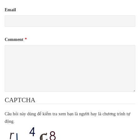
Email
Comment
*
CAPTCHA
Câu hỏi này dùng để kiểm tra xem bạn là người hay là chương trình tự
động.