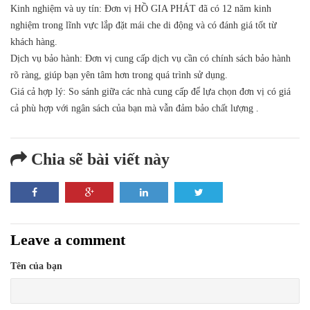
Kinh nghiệm và uy tín
: Đơn vị HỒ GIA PHÁT đã có 12 năm kinh
nghiệm trong lĩnh vực lắp đặt mái che di động và có đánh giá tốt từ
khách hàng.
Dịch vụ bảo hành
: Đơn vị cung cấp dịch vụ cần có chính sách bảo hành
rõ ràng, giúp bạn yên tâm hơn trong quá trình sử dụng.
Giá cả hợp lý
: So sánh giữa các nhà cung cấp để lựa chọn đơn vị có giá
cả phù hợp với ngân sách của bạn mà vẫn đảm bảo chất lượng .
Chia sẽ bài viết này
Leave a comment
Tên của bạn