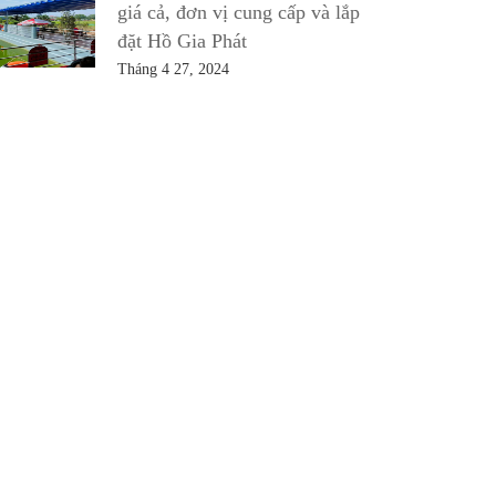
giá cả, đơn vị cung cấp và lắp
đặt Hồ Gia Phát
Tháng 4 27, 2024