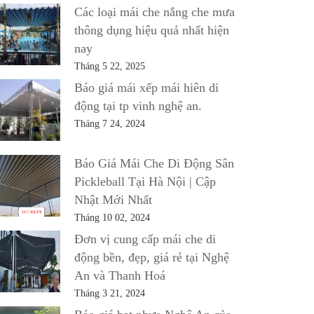
Các loại mái che nắng che mưa
thông dụng hiệu quả nhất hiện
nay
Tháng 5 22, 2025
Báo giá mái xếp mái hiên di
động tại tp vinh nghệ an.
Tháng 7 24, 2024
Báo Giá Mái Che Di Động Sân
Pickleball Tại Hà Nội | Cập
Nhật Mới Nhất
Tháng 10 02, 2024
Đơn vị cung cấp mái che di
động bền, đẹp, giá rẻ tại Nghệ
An và Thanh Hoá
Tháng 3 21, 2024