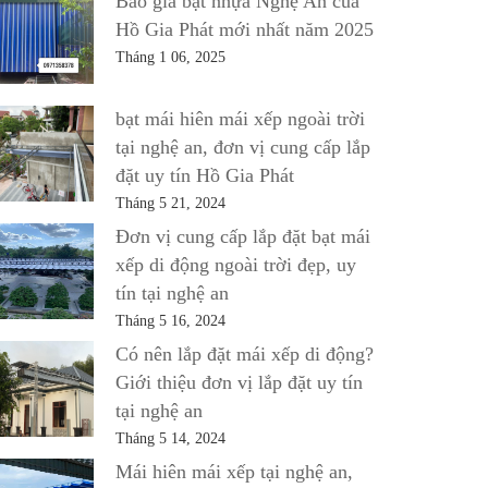
Báo giá bạt nhựa Nghệ An của
Hồ Gia Phát mới nhất năm 2025
Tháng 1 06, 2025
bạt mái hiên mái xếp ngoài trời
tại nghệ an, đơn vị cung cấp lắp
đặt uy tín Hồ Gia Phát
Tháng 5 21, 2024
Đơn vị cung cấp lắp đặt bạt mái
xếp di động ngoài trời đẹp, uy
tín tại nghệ an
Tháng 5 16, 2024
Có nên lắp đặt mái xếp di động?
Giới thiệu đơn vị lắp đặt uy tín
tại nghệ an
Tháng 5 14, 2024
Mái hiên mái xếp tại nghệ an,