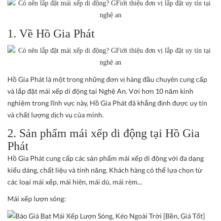
1. Về Hồ Gia Phát
Hồ Gia Phát là một trong những đơn vị hàng đầu chuyên cung cấp
và lắp đặt mái xếp di động tại Nghệ An. Với hơn 10 năm kinh
nghiệm trong lĩnh vực này, Hồ Gia Phát đã khẳng định được uy tín
và chất lượng dịch vụ của mình.
2. Sản phẩm mái xếp di động tại Hồ Gia
Phát
Hồ Gia Phát cung cấp các sản phẩm mái xếp di động với đa dạng
kiểu dáng, chất liệu và tính năng. Khách hàng có thể lựa chọn từ
các loại mái xếp, mái hiên, mái dù, mái rèm...
Mái xếp lượn sóng: