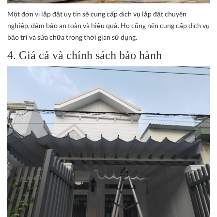
Một đơn vị lắp đặt uy tín sẽ cung cấp dịch vụ lắp đặt chuyên
nghiệp, đảm bảo an toàn và hiệu quả. Họ cũng nên cung cấp dịch vụ
bảo trì và sửa chữa trong thời gian sử dụng.
4. Giá cả và chính sách bảo hành