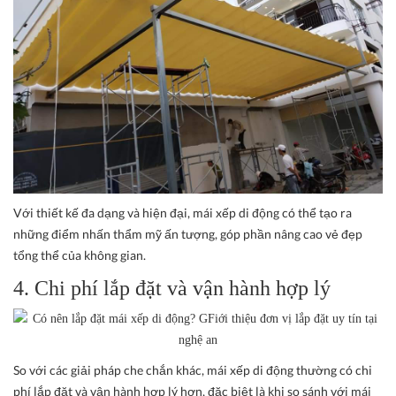
Với thiết kế đa dạng và hiện đại, mái xếp di động có thể tạo ra
những điểm nhấn thẩm mỹ ấn tượng, góp phần nâng cao vẻ đẹp
tổng thể của không gian.
4. Chi phí lắp đặt và vận hành hợp lý
So với các giải pháp che chắn khác, mái xếp di động thường có chi
phí lắp đặt và vận hành hợp lý hơn, đặc biệt là khi so sánh với mái