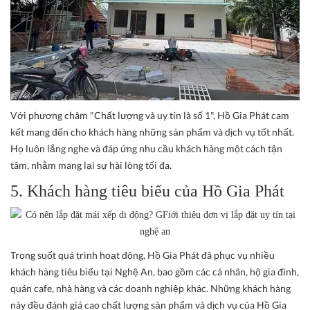
Với phương châm "Chất lượng và uy tín là số 1", Hồ Gia Phát cam
kết mang đến cho khách hàng những sản phẩm và dịch vụ tốt nhất.
Họ luôn lắng nghe và đáp ứng nhu cầu khách hàng một cách tận
tâm, nhằm mang lại sự hài lòng tối đa.
5. Khách hàng tiêu biểu của Hồ Gia Phát
Trong suốt quá trình hoạt động, Hồ Gia Phát đã phục vụ nhiều
khách hàng tiêu biểu tại Nghệ An, bao gồm các cá nhân, hộ gia đình,
quán cafe, nhà hàng và các doanh nghiệp khác. Những khách hàng
này đều đánh giá cao chất lượng sản phẩm và dịch vụ của Hồ Gia