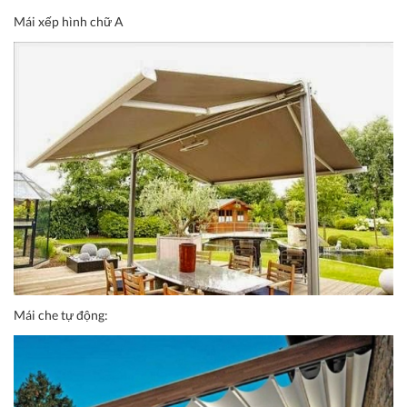
Mái xếp hình chữ A
Mái che tự động: