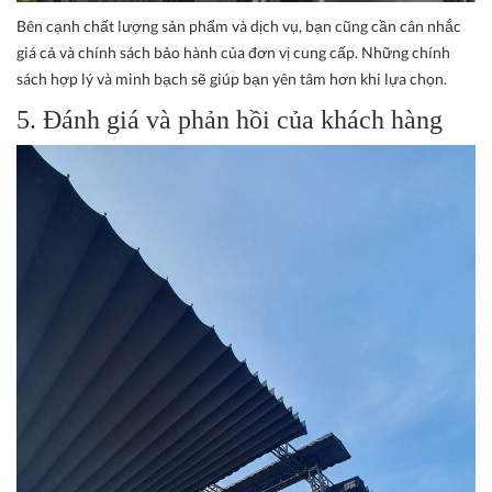
Bên cạnh chất lượng sản phẩm và dịch vụ, bạn cũng cần cân nhắc
giá cả và chính sách bảo hành của đơn vị cung cấp. Những chính
sách hợp lý và minh bạch sẽ giúp bạn yên tâm hơn khi lựa chọn.
5. Đánh giá và phản hồi của khách hàng