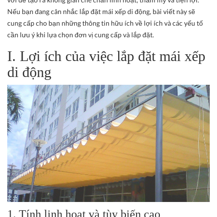
Nếu bạn đang cân nhắc lắp đặt mái xếp di động, bài viết này sẽ
cung cấp cho bạn những thông tin hữu ích về lợi ích và các yếu tố
cần lưu ý khi lựa chọn đơn vị cung cấp và lắp đặt.
I. Lợi ích của việc lắp đặt mái xếp
di động
1. Tính linh hoạt và tùy biến cao