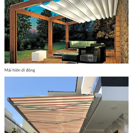
Mái hiên di động