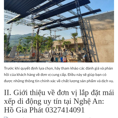
Trước khi quyết định lựa chọn, hãy tham khảo các đánh giá và phản
hồi của khách hàng về đơn vị cung cấp. Điều này sẽ giúp bạn có
được những thông tin chính xác về chất lượng sản phẩm và dịch vụ.
II. Giới thiệu về đơn vị lắp đặt mái
xếp di động uy tín tại Nghệ An:
Hồ Gia Phát 0327414091