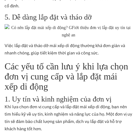
cố định.
5. Dễ dàng lắp đặt và tháo dỡ
Việc lắp đặt và tháo dỡ mái xếp di động thường khá đơn giản và
nhanh chóng, giúp tiết kiệm thời gian và công sức.
Các yếu tố cần lưu ý khi lựa chọn
đơn vị cung cấp và lắp đặt mái
xếp di động
1. Uy tín và kinh nghiệm của đơn vị
Khi lựa chọn đơn vị cung cấp và lắp đặt mái xếp di động, bạn nên
tìm hiểu kỹ về uy tín, kinh nghiệm và năng lực của họ. Một đơn vị uy
tín sẽ đảm bảo chất lượng sản phẩm, dịch vụ lắp đặt và hỗ trợ
khách hàng tốt hơn.