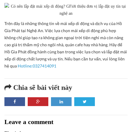
Trên đây là những thông tin về mái xếp di động và dịch vụ của Hồ
Gia Phát tại Nghệ An. Việc lựa chọn mái xếp di động phù hợp
không chỉ giúp tạo ra không gian ngoại trời tiện nghi mà còn nâng
cao giá trị thẩm mỹ cho ngôi nhà, quán cafe hay nhà hàng. Hãy để
Hồ Gia Phát đồng hành cùng bạn trong việc lựa chọn và lắp đặt mái
xếp di động chất lượng và uy tín. Nếu bạn cần tư vấn, vui lòng liên
hệ qua
Hotline:0327414091
Chia sẽ bài viết này
Leave a comment