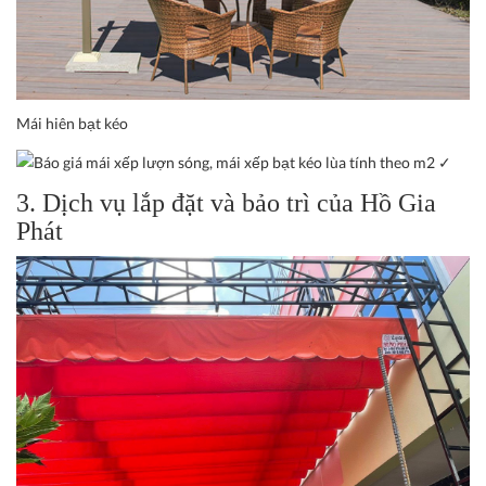
Mái hiên bạt kéo
3. Dịch vụ lắp đặt và bảo trì của Hồ Gia
Phát