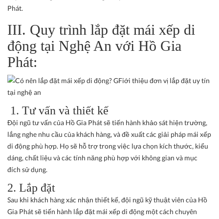
Phát.
III. Quy trình lắp đặt mái xếp di
động tại Nghệ An với Hồ Gia
Phát:
1. Tư vấn và thiết kế
Đội ngũ tư vấn của Hồ Gia Phát sẽ tiến hành khảo sát hiện trường,
lắng nghe nhu cầu của khách hàng, và đề xuất các giải pháp mái xếp
di động phù hợp. Họ sẽ hỗ trợ trong việc lựa chọn kích thước, kiểu
dáng, chất liệu và các tính năng phù hợp với không gian và mục
đích sử dụng.
2. Lắp đặt
Sau khi khách hàng xác nhận thiết kế, đội ngũ kỹ thuật viên của Hồ
Gia Phát sẽ tiến hành lắp đặt mái xếp di động một cách chuyên