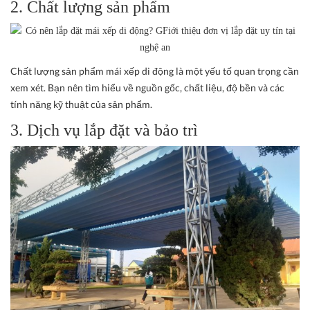
2. Chất lượng sản phẩm
Chất lượng sản phẩm mái xếp di động là một yếu tố quan trọng cần
xem xét. Bạn nên tìm hiểu về nguồn gốc, chất liệu, độ bền và các
tính năng kỹ thuật của sản phẩm.
3. Dịch vụ lắp đặt và bảo trì