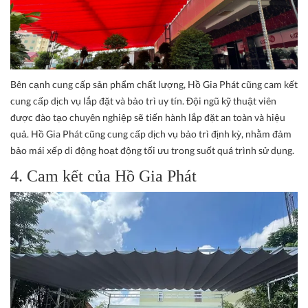
Bên cạnh cung cấp sản phẩm chất lượng, Hồ Gia Phát cũng cam kết
cung cấp dịch vụ lắp đặt và bảo trì uy tín. Đội ngũ kỹ thuật viên
được đào tạo chuyên nghiệp sẽ tiến hành lắp đặt an toàn và hiệu
quả. Hồ Gia Phát cũng cung cấp dịch vụ bảo trì định kỳ, nhằm đảm
bảo mái xếp di động hoạt động tối ưu trong suốt quá trình sử dụng.
4. Cam kết của Hồ Gia Phát