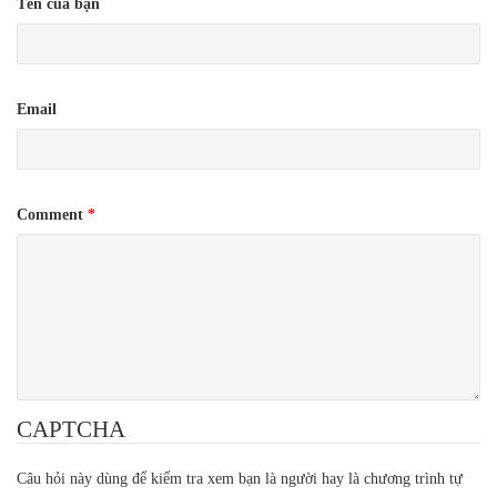
Tên của bạn
Email
Comment
*
CAPTCHA
Câu hỏi này dùng để kiểm tra xem bạn là người hay là chương trình tự