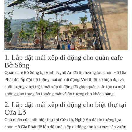
1. Lắp đặt mái xếp di động cho quán cafe
Bờ Sông
Quán cafe Bờ Sông tại Vinh, Nghệ An đã tin tưởng lựa chọn Hồ Gia
Phát để lắp đặt hệ thống mái xếp di động. Với thiết kế hiện đại và
chất lượng vượt trội, mái xếp di động đã giúp quán cafe tạo ra một
không gian thư giãn thoáng mát và ấn tượng cho khách hàng.
2. Lắp đặt mái xếp di động cho biệt thự tại
Cửa Lò
Chủ nhân của một biệt thự tại Cửa Lò, Nghệ An đã tin tưởng lựa
chọn Hồ Gia Phát để lắp đặt mái xếp di động cho khu vực sân vườn.