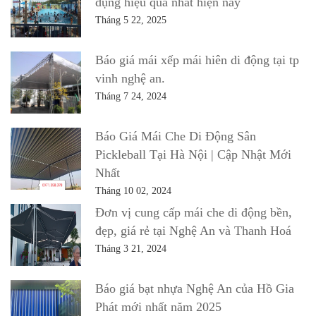
dụng hiệu quả nhất hiện nay
Tháng 5 22, 2025
Báo giá mái xếp mái hiên di động tại tp
vinh nghệ an.
Tháng 7 24, 2024
Báo Giá Mái Che Di Động Sân
Pickleball Tại Hà Nội | Cập Nhật Mới
Nhất
Tháng 10 02, 2024
Đơn vị cung cấp mái che di động bền,
đẹp, giá rẻ tại Nghệ An và Thanh Hoá
Tháng 3 21, 2024
Báo giá bạt nhựa Nghệ An của Hồ Gia
Phát mới nhất năm 2025