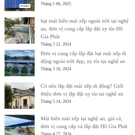
Tháng 1 06, 2025
bạt mái hiên mái xếp ngoài trời tại nghệ
an, đơn vị cung cấp lắp đặt uy tín Hồ
Gia Phát
Tháng 5 21, 2024
Đơn vị cung cấp lắp đặt bạt mái xếp di
động ngoài trời đẹp, uy tín tại nghệ an
Tháng 5 16, 2024
Có nên lắp đặt mái xếp di động? Giới
thiệu đơn vị lắp đặt uy tín tại nghệ an
Tháng 5 14, 2024
Mái hiên mái xếp tại nghệ an, giá cả,
đơn vị cung cấp và lắp đặt Hồ Gia Phát
Tháng 4 27, 2024