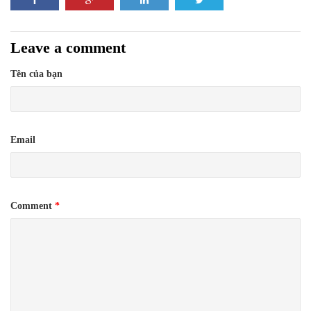
Leave a comment
Tên của bạn
Email
Comment
*