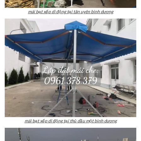
mái bạt xếp di động tại tân uyên bình dương
mái bạt xếp di động tại thủ dầu một bình dương