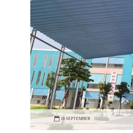
18 SEPTEMBER