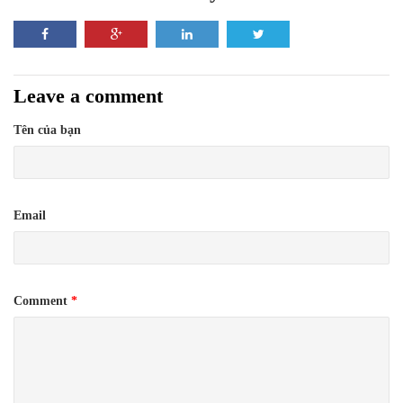
Leave a comment
Tên của bạn
Email
Comment
*