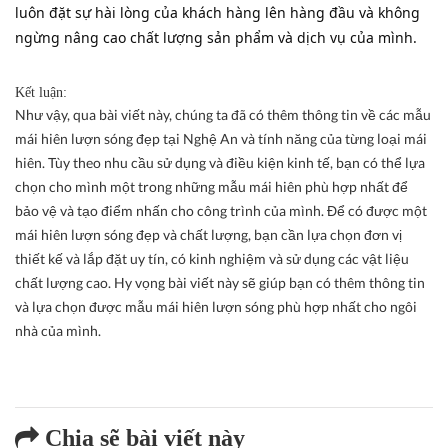
luôn đặt sự hài lòng của khách hàng lên hàng đầu và không
ngừng nâng cao chất lượng sản phẩm và dịch vụ của mình.
Kết luận:
Như vậy, qua bài viết này, chúng ta đã có thêm thông tin về các mẫu
mái hiên lượn sóng đẹp tại Nghệ An và tính năng của từng loại mái
hiên. Tùy theo nhu cầu sử dụng và điều kiện kinh tế, bạn có thể lựa
chọn cho mình một trong những mẫu mái hiên phù hợp nhất để
bảo vệ và tạo điểm nhấn cho công trình của mình. Để có được một
mái hiên lượn sóng đẹp và chất lượng, bạn cần lựa chọn đơn vị
thiết kế và lắp đặt uy tín, có kinh nghiệm và sử dụng các vật liệu
chất lượng cao. Hy vọng bài viết này sẽ giúp bạn có thêm thông tin
và lựa chọn được mẫu mái hiên lượn sóng phù hợp nhất cho ngôi
nhà của mình.
Chia sẽ bài viết này