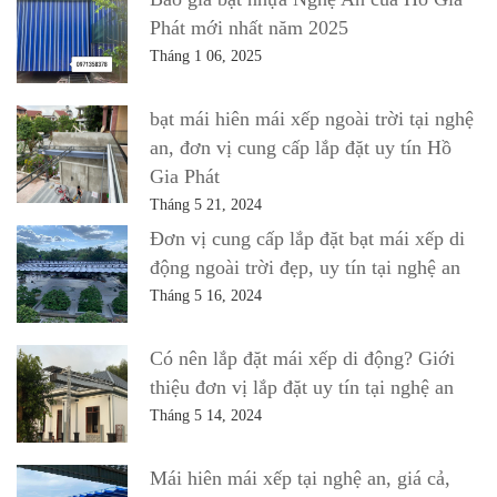
Phát mới nhất năm 2025
Tháng 1 06, 2025
bạt mái hiên mái xếp ngoài trời tại nghệ
an, đơn vị cung cấp lắp đặt uy tín Hồ
Gia Phát
Tháng 5 21, 2024
Đơn vị cung cấp lắp đặt bạt mái xếp di
động ngoài trời đẹp, uy tín tại nghệ an
Tháng 5 16, 2024
Có nên lắp đặt mái xếp di động? Giới
thiệu đơn vị lắp đặt uy tín tại nghệ an
Tháng 5 14, 2024
Mái hiên mái xếp tại nghệ an, giá cả,