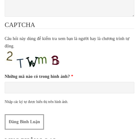
CAPTCHA
Câu hỏi này dùng để kiểm tra xem bạn là người hay là chương trình tự
động.
Những mã nào có trong hình ảnh?
*
Nhập các ký tự được hiển thị trên hình ảnh.