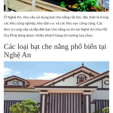
Ở Nghệ An, nhu cầu sử dụng bạt che nắng rất lớn, đặc biệt là trong
các khu công nghiệp, khu dân cư, và các khu vực công cộng. Các
đơn vị cung cấp và lắp đặt bạt che nắng uy tín tại Nghệ An như Hồ
Gia Phát đang được nhiều khách hàng tin tưởng lựa chọn.
Các loại bạt che nắng phổ biến tại
Nghệ An