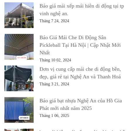
Báo giá mái xếp mái hiên di động tại tp
vinh nghệ an.
Tháng 7 24, 2024
Báo Giá Mái Che Di Động Sân
Pickleball Tại Hà Nội | Cập Nhật Mới
Nhất
Tháng 10 02, 2024
Đơn vị cung cấp mái che di động bền,
đẹp, giá rẻ tại Nghệ An và Thanh Hoá
Tháng 3 21, 2024
Báo giá bạt nhựa Nghệ An của Hồ Gia
Phát mới nhất năm 2025
Tháng 1 06, 2025