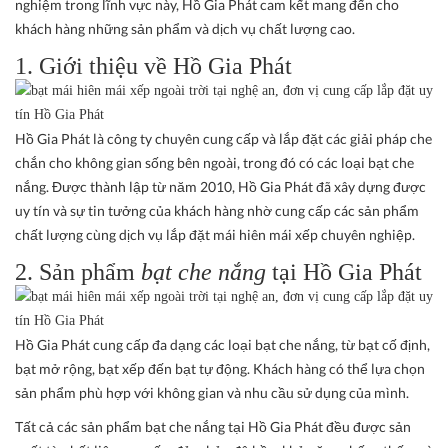
nghiệm trong lĩnh vực này, Hồ Gia Phát cam kết mang đến cho
khách hàng những sản phẩm và dịch vụ chất lượng cao.
1. Giới thiệu về Hồ Gia Phát
Hồ Gia Phát là công ty chuyên cung cấp và lắp đặt các giải pháp che
chắn cho không gian sống bên ngoài, trong đó có các loại bạt che
nắng. Được thành lập từ năm 2010, Hồ Gia Phát đã xây dựng được
uy tín và sự tin tưởng của khách hàng nhờ cung cấp các sản phẩm
chất lượng cùng dịch vụ lắp đặt mái hiên mái xếp chuyên nghiệp.
2. Sản phẩm
bạt che nắng
tại Hồ Gia Phát
Hồ Gia Phát cung cấp đa dạng các loại bạt che nắng, từ bạt cố định,
bạt mở rộng, bạt xếp đến bạt tự động. Khách hàng có thể lựa chọn
sản phẩm phù hợp với không gian và nhu cầu sử dụng của mình.
Tất cả các sản phẩm bạt che nắng tại Hồ Gia Phát đều được sản