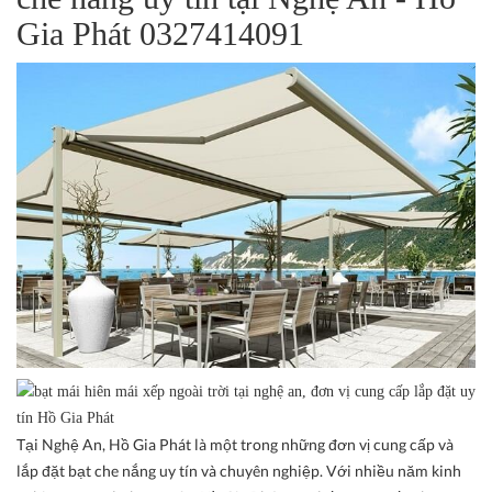
Gia Phát 0327414091
Tại Nghệ An, Hồ Gia Phát là một trong những đơn vị cung cấp và
lắp đặt bạt che nắng uy tín và chuyên nghiệp. Với nhiều năm kinh