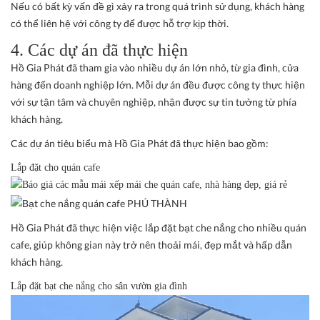
Nếu có bất kỳ vấn đề gì xảy ra trong quá trình sử dụng, khách hàng
có thể liên hệ với công ty để được hỗ trợ kịp thời.
4
. Các dự án đã thực hiện
Hồ Gia Phát đã tham gia vào nhiều dự án lớn nhỏ, từ gia đình, cửa
hàng đến doanh nghiệp lớn. Mỗi dự án đều được công ty thực hiện
với sự tận tâm và chuyên nghiệp, nhận được sự tin tưởng từ phía
khách hàng.
Các dự án tiêu biểu mà Hồ Gia Phát đã thực hiện bao gồm:
Lắp đặt cho quán cafe
Hồ Gia Phát đã thực hiện việc lắp đặt bạt che nắng cho nhiều quán
cafe, giúp không gian này trở nên thoải mái, đẹp mắt và hấp dẫn
khách hàng.
Lắp đặt bạt che nắng cho sân vườn gia đình