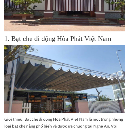
1. Bạt che di động Hòa Phát Việt Nam
Giới thiệu:
Bạt che di động Hòa Phát Việt Nam là một trong những
loại bạt che nắng phổ biến và được ưa chuộng tại Nghệ An. Với