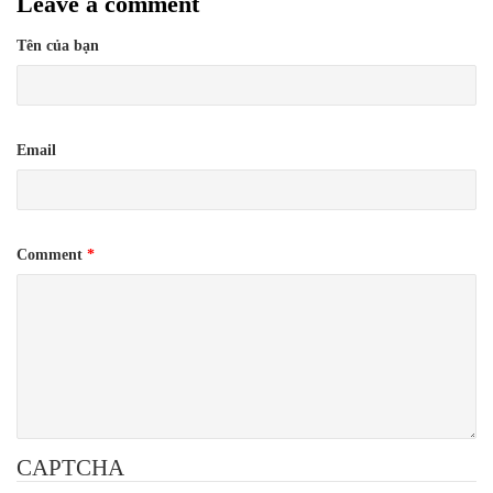
Leave a comment
Tên của bạn
Email
Comment
*
CAPTCHA