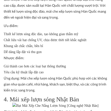
cao cấp, được sản xuất tại Hàn Quốc với chất lượng vượt trội. Với
thiết kế lượn sóng độc đáo, mái che xếp lượn sóng Hàn Quốc mang
đến vẻ ngoài hiện đại và sang trọng.
Ưu điểm:
Thiết kế lượn sóng độc đáo, tạo không gian thẩm mỹ
Chất liệu vải bạt chống UV, chịu được thời tiết khắc nghiệt
Khung sắt chắc chắn, bền bỉ
Dễ dàng lắp đặt và thu gọn
Nhược điểm:
Giá thành cao hơn các loại bạt thông thường
Yêu cầu kỹ thuật lắp đặt cao
Ứng dụng:
Mái che xếp lượn sóng Hàn Quốc phù hợp với các không
gian như quán café, nhà hàng, khách sạn, biệt thự, và các công trình
kiến trúc sang trọng.
4. Mái xếp lượn sóng Nhật Bản