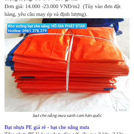
Đơn giá: 14.000 -23.000 VNĐ/m2 (Tùy vào đơn đặt
hàng, yêu cầu may ép và định lượng).
bạt che nắng mưa xanh cam hàn quốc
Bạt nhựa PE giá rẻ -
bạt che nắng mưa