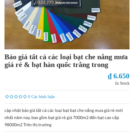
Báo giá tất cả các loại bạt che nắng mưa
giá rẻ & bạt hàn quốc trắng trong
₫ 6.650
In Stock
0 Các bình luận
cập nhật báo giá tất cả các loại bạt bạt che nắng mưa giá rẻ mới
nhất năm nay, bao gồm bạt giá rẻ giá 7000m2 đến bạt cao cấp
98000m2 Trên thị trường