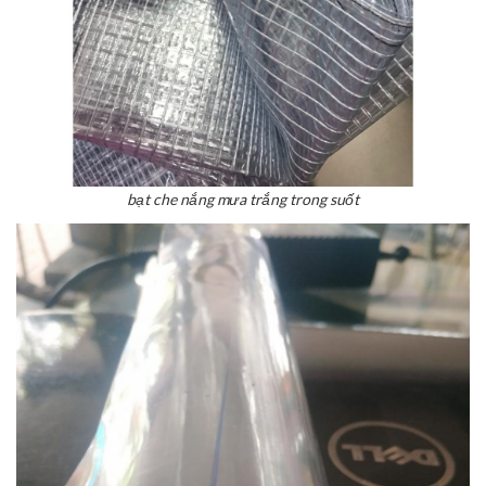
bạt che nắng mưa trắng trong suốt