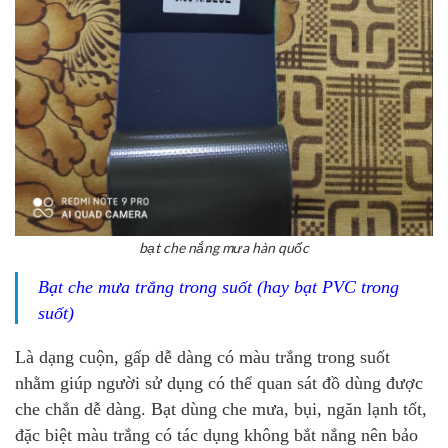
bạt che nắng mưa hàn quốc
Bạt che mưa trắng trong suốt (hay bạt PVC trong
suốt)
Là dạng cuộn, gấp dễ dàng có màu trắng trong suốt
nhằm giúp người sử dụng có thể quan sát đồ dùng được
che chắn dễ dàng. Bạt dùng che mưa, bụi, ngăn lạnh tốt,
đặc biệt màu trắng có tác dụng không bắt nắng nên bảo