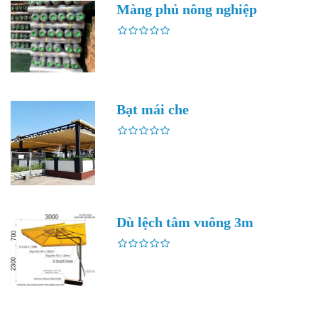
Màng phủ nông nghiệp
Bạt mái che
Dù lệch tâm vuông 3m