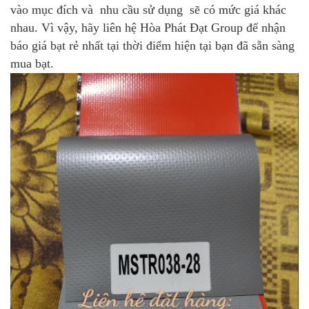
vào mục đích và nhu cầu sử dụng sẽ có mức giá khác
nhau. Vì vậy, hãy liên hệ Hòa Phát Đạt Group để nhận
báo giá bạt rẻ nhất tại thời điểm hiện tại bạn đã sẵn sàng
mua bạt.