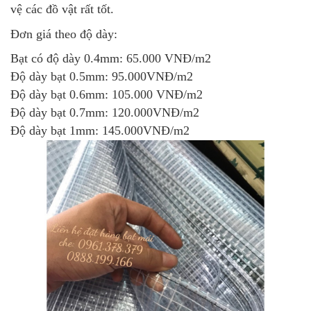
vệ các đồ vật rất tốt.
Đơn giá theo độ dày:
Bạt có độ dày 0.4mm: 65.000 VNĐ/m2
Độ dày bạt 0.5mm: 95.000VNĐ/m2
Độ dày bạt 0.6mm: 105.000 VNĐ/m2
Độ dày bạt 0.7mm: 120.000VNĐ/m2
Độ dày bạt 1mm: 145.000VNĐ/m2