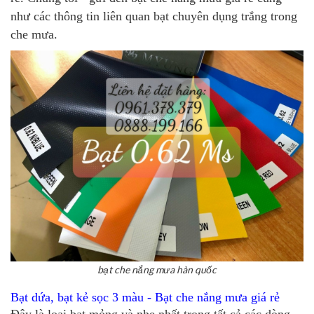
như các thông tin liên quan bạt chuyên dụng trắng trong
che mưa.
bạt che nắng mưa hàn quốc
Bạt dứa, bạt kẻ sọc 3 màu - Bạt che nắng mưa giá rẻ